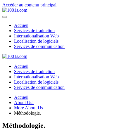
Accéder au contenu principal
Accueil
Services de traduction
Internationalisation Web
Localisation de logiciels
Services de communication
Accueil
Services de traduction
Internationalisation Web
Localisation de logiciels
Services de communication
Accueil
About Us!
More About Us
Méthodologie.
Méthodologie.