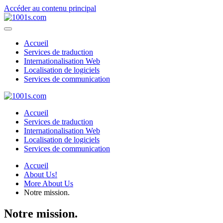
Accéder au contenu principal
Accueil
Services de traduction
Internationalisation Web
Localisation de logiciels
Services de communication
Accueil
Services de traduction
Internationalisation Web
Localisation de logiciels
Services de communication
Accueil
About Us!
More About Us
Notre mission.
Notre mission.