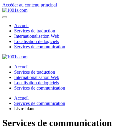
Accéder au contenu principal
Accueil
Services de traduction
Internationalisation Web
Localisation de logiciels
Services de communication
Accueil
Services de traduction
Internationalisation Web
Localisation de logiciels
Services de communication
Accueil
Services de communication
Livre blanc.
Services de communication