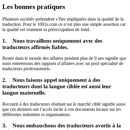
Les bonnes pratiques
Plusieurs sociétés prétendent s’être impliquées dans la qualité de la
traduction. Pour le 1001s.com ce n’est plus une simple assertion car
la qualité est vraiment sa préoccupation de fond.
1. Nous travaillons uniquement avec des
traducteurs affirmés fiables.
Rester dans le monde des affaires pendant plus de 9 ans signifie que
nous entretenons des rapports d’affaires avec un pool spécialisé de
traducteurs professionnels.
2. Nous faisons appel uniquement à des
traducteurs dont la langue ciblée est aussi leur
langue maternelle.
Recourir à des traducteurs résidant sur le marché ciblé signifie aussi
que ces derniers ont l’accès facile à vos documents locaux sur les
différentes industries et organisations.
3. Nous embauchons des traducteurs avertis à la