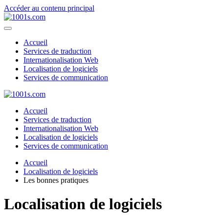
Accéder au contenu principal
Accueil
Services de traduction
Internationalisation Web
Localisation de logiciels
Services de communication
Accueil
Services de traduction
Internationalisation Web
Localisation de logiciels
Services de communication
Accueil
Localisation de logiciels
Les bonnes pratiques
Localisation de logiciels