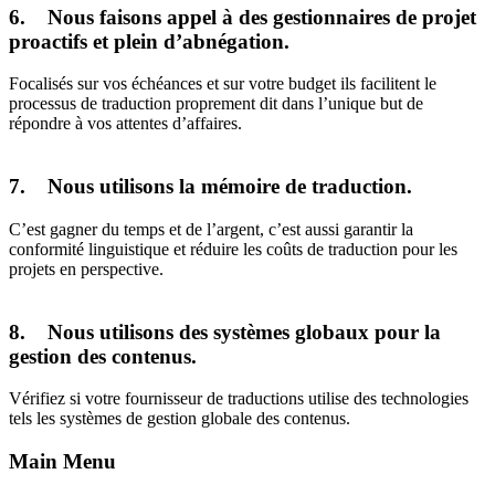
6. Nous faisons appel à des gestionnaires de projet
proactifs et plein d’abnégation.
Focalisés sur vos échéances et sur votre budget ils facilitent le
processus de traduction proprement dit dans l’unique but de
répondre à vos attentes d’affaires.
7. Nous utilisons la mémoire de traduction.
C’est gagner du temps et de l’argent, c’est aussi garantir la
conformité linguistique et réduire les coûts de traduction pour les
projets en perspective.
8. Nous utilisons des systèmes globaux pour la
gestion des contenus.
Vérifiez si votre fournisseur de traductions utilise des technologies
tels les systèmes de gestion globale des contenus.
Main Menu