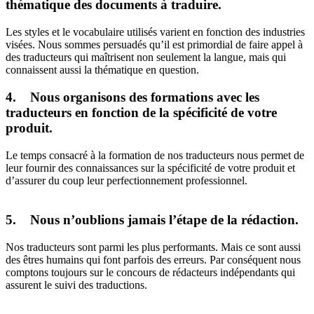
thématique des documents à traduire.
Les styles et le vocabulaire utilisés varient en fonction des industries
visées. Nous sommes persuadés qu’il est primordial de faire appel à
des traducteurs qui maîtrisent non seulement la langue, mais qui
connaissent aussi la thématique en question.
4. Nous organisons des formations avec les
traducteurs en fonction de la spécificité de votre
produit.
Le temps consacré à la formation de nos traducteurs nous permet de
leur fournir des connaissances sur la spécificité de votre produit et
d’assurer du coup leur perfectionnement professionnel.
5. Nous n’oublions jamais l’étape de la rédaction.
Nos traducteurs sont parmi les plus performants. Mais ce sont aussi
des êtres humains qui font parfois des erreurs. Par conséquent nous
comptons toujours sur le concours de rédacteurs indépendants qui
assurent le suivi des traductions.